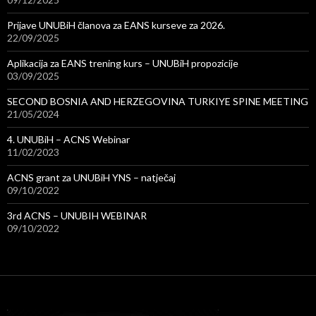
Prijave UNUBiH članova za EANS kurseve za 2026.
22/09/2025
Aplikacija za EANS trening kurs – UNUBiH propozicije
03/09/2025
SECOND BOSNIA AND HERZEGOVINA TURKIYE SPINE MEETING
21/05/2024
4. UNUBiH – ACNS Webinar
11/02/2023
ACNS grant za UNUBiH YNS – natječaj
09/10/2022
3rd ACNS – UNUBIH WEBINAR
09/10/2022